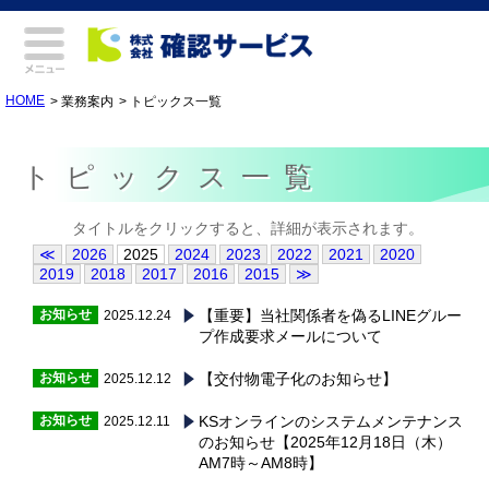
HOME
業務案内
トピックス一覧
トピックス一覧
タイトルをクリックすると、詳細が表示されます。
≪
2026
2025
2024
2023
2022
2021
2020
2019
2018
2017
2016
2015
≫
お知らせ
【重要】当社関係者を偽るLINEグルー
2025.12.24
プ作成要求メールについて
お知らせ
【交付物電子化のお知らせ】
2025.12.12
お知らせ
KSオンラインのシステムメンテナンス
2025.12.11
のお知らせ【2025年12月18日（木）
AM7時～AM8時】