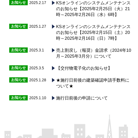
お知らせ
KSオンラインのシステムメンテナンス
2025.2.17
のお知らせ【2025年2月25日（火）21
時～2025年2月26日（水）6時】
お知らせ
KSオンラインのシステムメンテナンス
2025.1.27
のお知らせ【2025年2月15日（土）20
時～2025年2月16日（日）7時】
お知らせ
売上割戻し（報奨）金請求（2024年10
2025.3.1
月～2025年3月分）について
お知らせ
【交付物電子化のお知らせ】
2025.3.5
お知らせ
★施行日前後の建築確認申請手数料に
2025.1.28
ついて★
お知らせ
施行日前後の申請について
2025.1.10