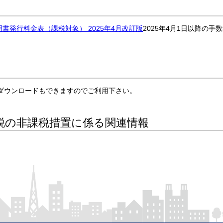
書発行料金表（課税対象） 2025年4月改訂版
2025年4月1日以降の手
ダウンロードもできますのでご利用下さい。
税の非課税措置に係る関連情報