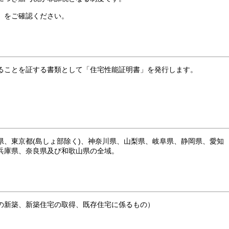
」をご確認ください。
ることを証する書類として「住宅性能証明書」を発行します。
県、東京都(島しょ部除く)、神奈川県、山梨県、岐阜県、静岡県、愛知
兵庫県、奈良県及び和歌山県の全域。
の新築、新築住宅の取得、既存住宅に係るもの）