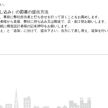
い。
し込み）の図書の提出方法
、事前に弊社担当者と打ち合せを行って頂くことをお薦めします。
者様から直接、弊社に持ち込み又は郵送で、正・副２部お願いします。
紙に構造設計者様の記名押印をお願いします。
え」と「追加」に分けて、提出下さい。当方にて差し替え、追加を行い