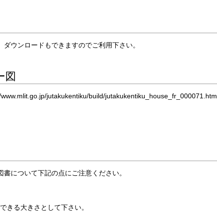
。ダウンロードもできますのでご利用下さい。
ー図
o.jp/jutakukentiku/build/jutakukentiku_house_fr_000071.htm
図書について下記の点にご注意ください。
できる大きさとして下さい。